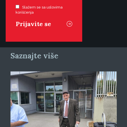
Slažem se sa uslovima
korišćenja
Saznajte više