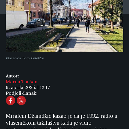
Vlasenica. Foto: Detektor
Autor:
Marija Taušan
9. aprila 2025. | 12:17
Podjeli članak:
Miralem Džamdžić kazao je da je 1992. radio u
vlaseničkom tužilaštvu kada je vidio