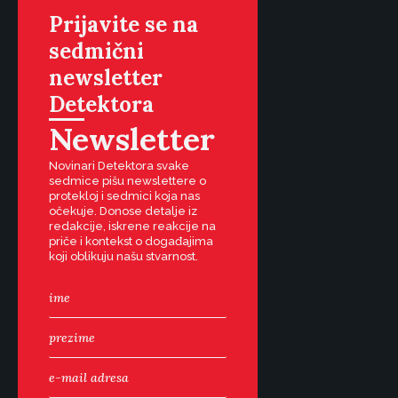
Prijavite se na
sedmični
newsletter
Detektora
Newsletter
Novinari Detektora svake
sedmice pišu newslettere o
protekloj i sedmici koja nas
očekuje. Donose detalje iz
redakcije, iskrene reakcije na
priče i kontekst o događajima
koji oblikuju našu stvarnost.