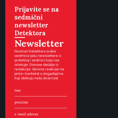
Prijavite se na
sedmični
newsletter
Detektora
Newsletter
Novinari Detektora svake
sedmice pišu newslettere o
protekloj i sedmici koja nas
očekuje. Donose detalje iz
redakcije, iskrene reakcije na
priče i kontekst o događajima
koji oblikuju našu stvarnost.