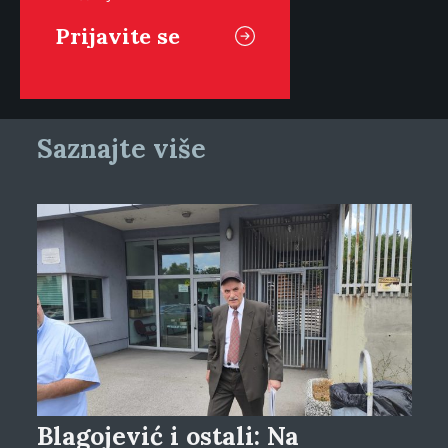
Saznajte više
Blagojević i ostali: Na