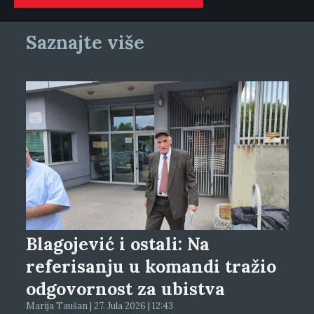
Saznajte više
Blagojević i ostali: Na
referisanju u komandi tražio
odgovornost za ubistva
Marija Taušan | 27. Jula 2026 | 12:43