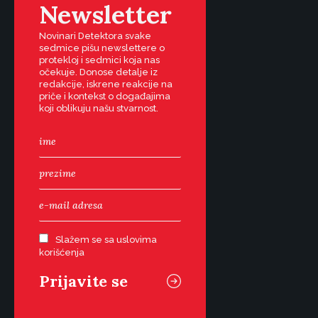
Newsletter
Novinari Detektora svake
sedmice pišu newslettere o
protekloj i sedmici koja nas
očekuje. Donose detalje iz
redakcije, iskrene reakcije na
priče i kontekst o događajima
koji oblikuju našu stvarnost.
Slažem se sa uslovima
korišćenja