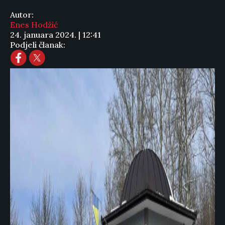
Autor:
Enes Hodžić
24. januara 2024. | 12:41
Podjeli članak: