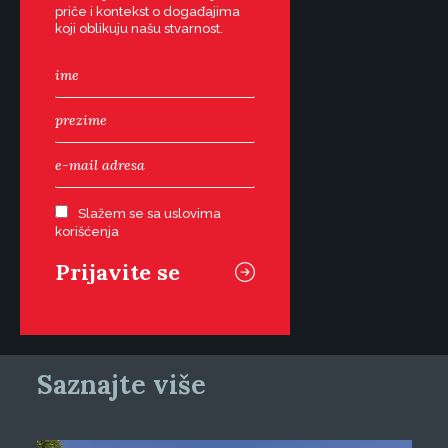
priče i kontekst o događajima
koji oblikuju našu stvarnost.
Slažem se sa uslovima
korišćenja
Saznajte više