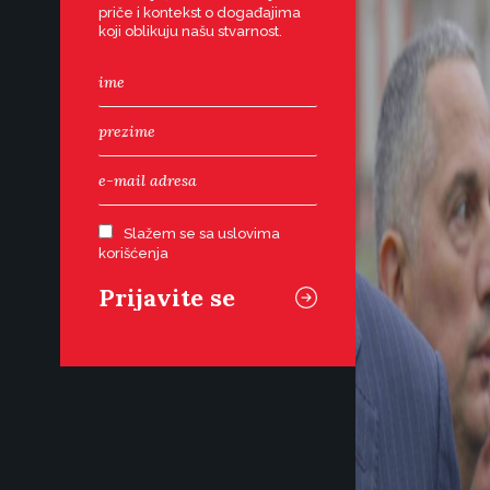
priče i kontekst o događajima
koji oblikuju našu stvarnost.
Slažem se sa uslovima
korišćenja