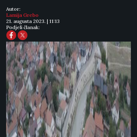
Autor:
Lamija Grebo
21. augusta 2023. | 11:13
Podjeli članak: