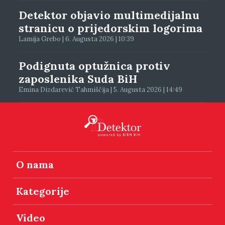
Detektor objavio multimedijalnu
stranicu o prijedorskim logorima
Lamija Grebo | 6. Augusta 2026 | 10:39
Podignuta optužnica protiv
zaposlenika Suda BiH
Emina Dizdarević Tahmiščija | 5. Augusta 2026 | 14:49
O nama
Kategorije
Video