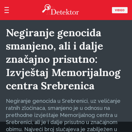
VIDEO
Negiranje genocida
smanjeno, ali i dalje
značajno prisutno:
Izvještaj Memorijalnog
centra Srebrenica
Negiranje genocida u Srebrenici, uz veličanje
ratnih zločinaca, smanjeno je u odnosu na
prethodne izvještaje Memorijalnog centra u
Srebrenici, ali je i dalje prisutno u značajnom
obimu. Najveći broj slučajeva je zabilježen u