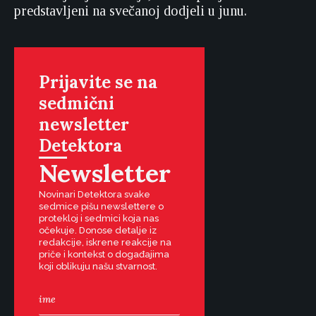
predstavljeni na svečanoj dodjeli u junu.
Prijavite se na
sedmični
newsletter
Detektora
Newsletter
Novinari Detektora svake
sedmice pišu newslettere o
protekloj i sedmici koja nas
očekuje. Donose detalje iz
redakcije, iskrene reakcije na
priče i kontekst o događajima
koji oblikuju našu stvarnost.