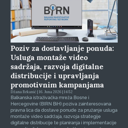
Poziv za dostavljanje ponuda:
Usluga montaže video
sadržaja, razvoja digitalne
distribucije i upravljanja
promotivnim kampanjama
Džana Brkanić | 16. Juna 2026 | 14:52
Balkanska istraživačka mreža Bosne i
Hercegovine (BIRN BiH) poziva zainteresovana
pravna lica da dostave ponude za pružanje usluga
montaže video sadržaja, razvoja strategije
digitalne distribucije te planiranja i implementacije