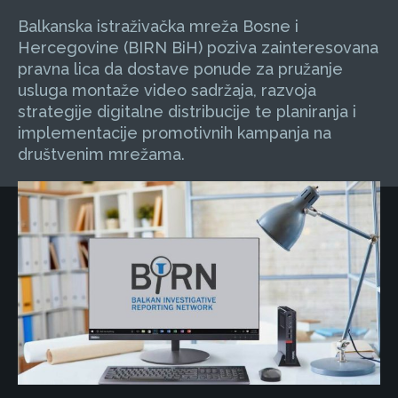
Balkanska istraživačka mreža Bosne i
Hercegovine (BIRN BiH) poziva zainteresovana
pravna lica da dostave ponude za pružanje
usluga montaže video sadržaja, razvoja
strategije digitalne distribucije te planiranja i
implementacije promotivnih kampanja na
društvenim mrežama.