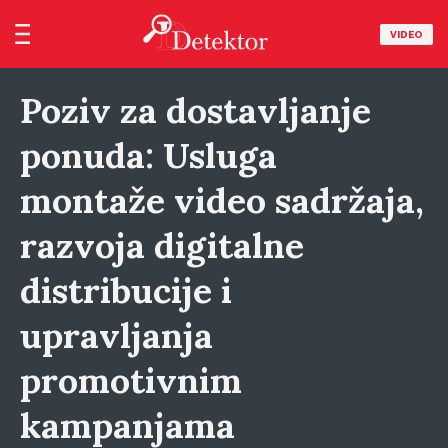
VIDEO
Poziv za dostavljanje
ponuda: Usluga
montaže video sadržaja,
razvoja digitalne
distribucije i
upravljanja
promotivnim
kampanjama