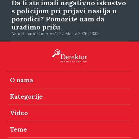
Da li ste imali negativno iskustvo
s policijom pri prijavi nasilja u
porodici? Pomozite nam da
uradimo priču
Azra Husarić Omerović | 27. Marta 2026 | 13:05
O nama
Kategorije
Video
Teme