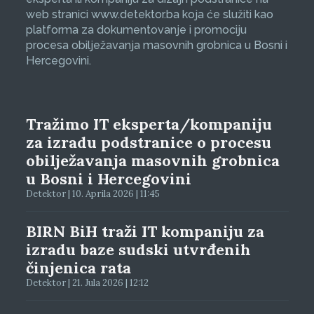
web stranici www.detektor.ba koja će služiti kao
platforma za dokumentovanje i promociju
procesa obilježavanja masovnih grobnica u Bosni i
Hercegovini.
Tražimo IT eksperta/kompaniju
za izradu podstranice o procesu
obilježavanja masovnih grobnica
u Bosni i Hercegovini
Detektor | 10. Aprila 2026 | 11:45
BIRN BiH traži IT kompaniju za
izradu baze sudski utvrđenih
činjenica rata
Detektor | 21. Jula 2026 | 12:12