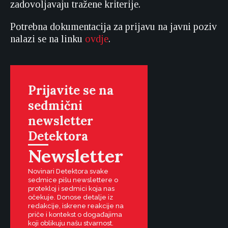
zadovoljavaju tražene kriterije.
Potrebna dokumentacija za prijavu na javni poziv
nalazi se na linku
ovdje
.
Prijavite se na
sedmični
newsletter
Detektora
Newsletter
Novinari Detektora svake
sedmice pišu newslettere o
protekloj i sedmici koja nas
očekuje. Donose detalje iz
redakcije, iskrene reakcije na
priče i kontekst o događajima
koji oblikuju našu stvarnost.