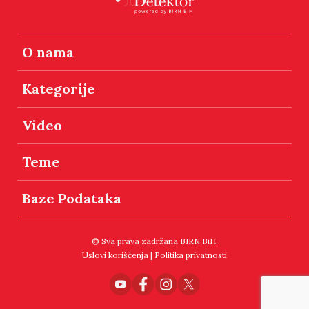
O nama
Kategorije
Video
Teme
Baze Podataka
© Sva prava zadržana BIRN BiH.
Uslovi korišćenja
|
Politika privatnosti