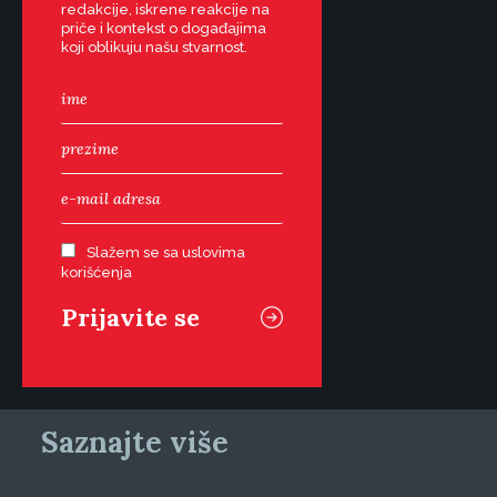
redakcije, iskrene reakcije na
priče i kontekst o događajima
koji oblikuju našu stvarnost.
Slažem se sa uslovima
korišćenja
Saznajte više