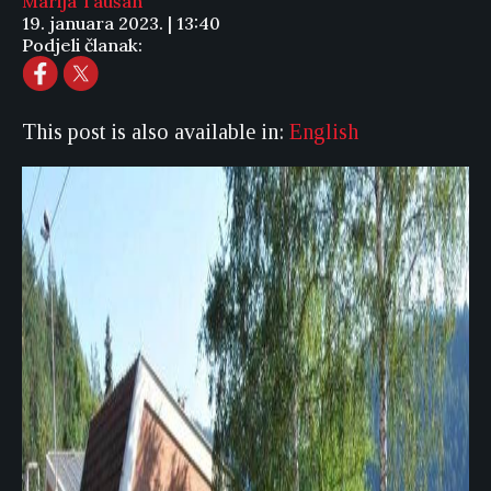
Marija Taušan
19. januara 2023. | 13:40
Podjeli članak:
This post is also available in:
English