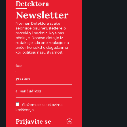
Detektora
Newsletter
Novinari Detektora svake
sedmice pišu newslettere o
protekloj i sedmici koja nas
očekuje. Donose detalje iz
redakcije, iskrene reakcije na
priče i kontekst o događajima
koji oblikuju našu stvarnost.
Slažem se sa uslovima
korišćenja