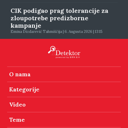
CIK podigao prag tolerancije za
zloupotrebe predizborne
kampanje
Emina Dizdarević Tahmiščija | 6. Augusta 2026 | 13:15
O nama
Kategorije
Video
Teme