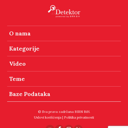
O nama
Kategorije
Video
Teme
Baze Podataka
© Sva prava zadržana BIRN BiH.
Uslovi korišćenja
|
Politika privatnosti