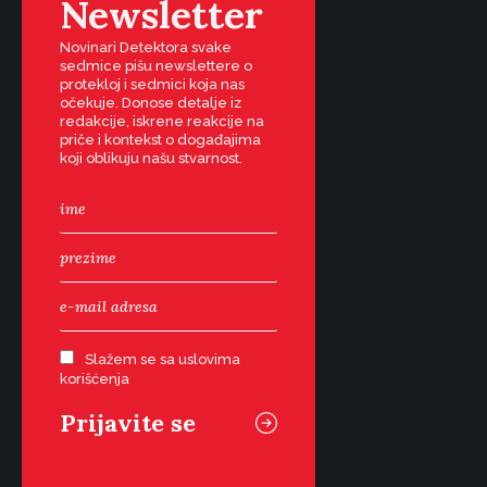
Newsletter
Novinari Detektora svake
sedmice pišu newslettere o
protekloj i sedmici koja nas
očekuje. Donose detalje iz
redakcije, iskrene reakcije na
priče i kontekst o događajima
koji oblikuju našu stvarnost.
Slažem se sa uslovima
korišćenja