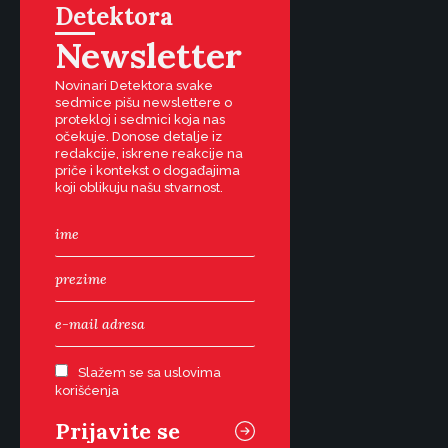
Detektora
Newsletter
Novinari Detektora svake
sedmice pišu newslettere o
protekloj i sedmici koja nas
očekuje. Donose detalje iz
redakcije, iskrene reakcije na
priče i kontekst o događajima
koji oblikuju našu stvarnost.
Slažem se sa uslovima
korišćenja