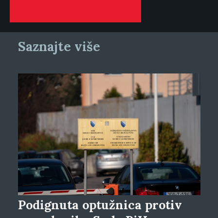
Saznajte više
Podignuta optužnica protiv