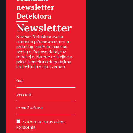
newsletter
Detektora
Newsletter
Novinari Detektora svake
sedmice pišu newslettere o
protekloj i sedmici koja nas
očekuje. Donose detalje iz
redakcije, iskrene reakcije na
priče i kontekst o događajima
koji oblikuju našu stvarnost.
Slažem se sa uslovima
korišćenja