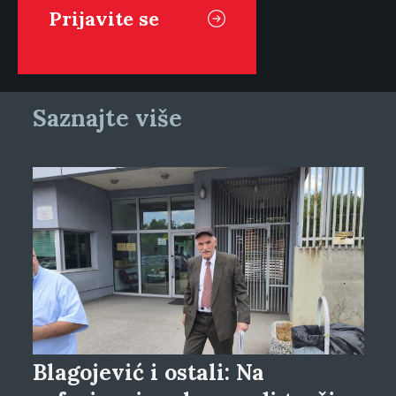
Saznajte više
Blagojević i ostali: Na