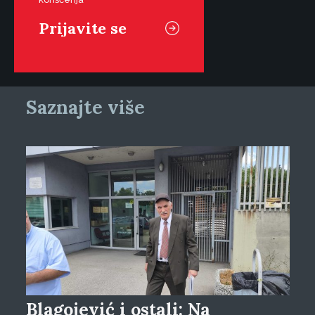
Saznajte više
Blagojević i ostali: Na