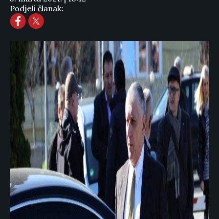
Podjeli članak: