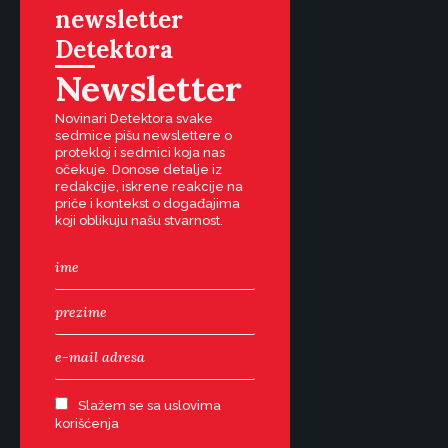
newsletter
Detektora
Newsletter
Novinari Detektora svake
sedmice pišu newslettere o
protekloj i sedmici koja nas
očekuje. Donose detalje iz
redakcije, iskrene reakcije na
priče i kontekst o događajima
koji oblikuju našu stvarnost.
Slažem se sa uslovima
korišćenja