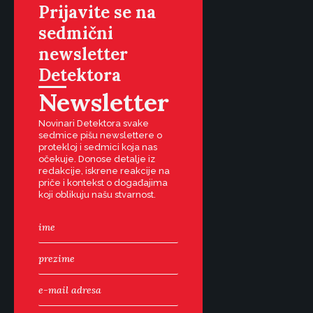
Prijavite se na
sedmični
newsletter
Detektora
Newsletter
Novinari Detektora svake
sedmice pišu newslettere o
protekloj i sedmici koja nas
očekuje. Donose detalje iz
redakcije, iskrene reakcije na
priče i kontekst o događajima
koji oblikuju našu stvarnost.