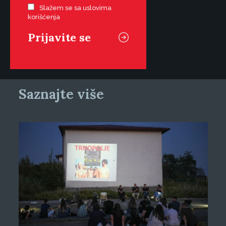
Slažem se sa uslovima
korišćenja
Saznajte više