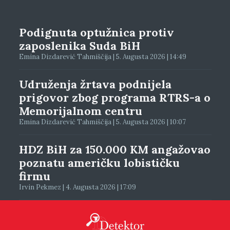
Podignuta optužnica protiv
zaposlenika Suda BiH
Emina Dizdarević Tahmiščija | 5. Augusta 2026 | 14:49
Udruženja žrtava podnijela
prigovor zbog programa RTRS-a o
Memorijalnom centru
Emina Dizdarević Tahmiščija | 5. Augusta 2026 | 10:07
HDZ BiH za 150.000 KM angažovao
poznatu američku lobističku
firmu
Irvin Pekmez | 4. Augusta 2026 | 17:09