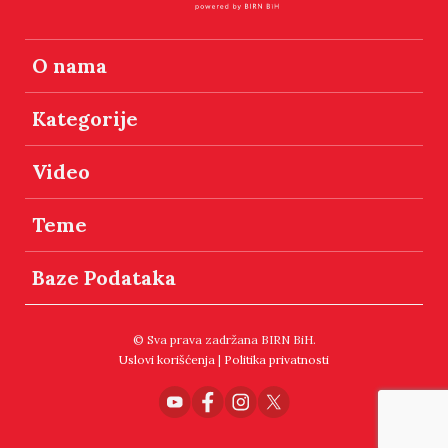
O nama
Kategorije
Video
Teme
Baze Podataka
© Sva prava zadržana BIRN BiH.
Uslovi korišćenja
|
Politika privatnosti