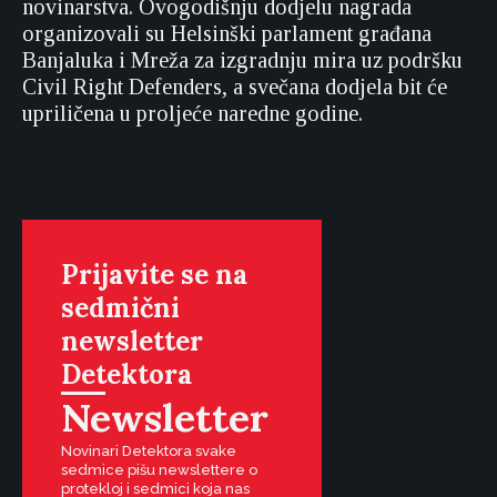
novinarstva. Ovogodišnju dodjelu nagrada
organizovali su Helsinški parlament građana
Banjaluka i Mreža za izgradnju mira uz podršku
Civil Right Defenders, a svečana dodjela bit će
upriličena u proljeće naredne godine.
Prijavite se na
sedmični
newsletter
Detektora
Newsletter
Novinari Detektora svake
sedmice pišu newslettere o
protekloj i sedmici koja nas