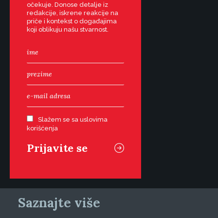
očekuje. Donose detalje iz
redakcije, iskrene reakcije na
priče i kontekst o događajima
koji oblikuju našu stvarnost.
Slažem se sa uslovima
korišćenja
Saznajte više