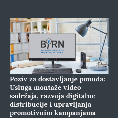
Poziv za dostavljanje ponuda:
Usluga montaže video
sadržaja, razvoja digitalne
distribucije i upravljanja
promotivnim kampanjama