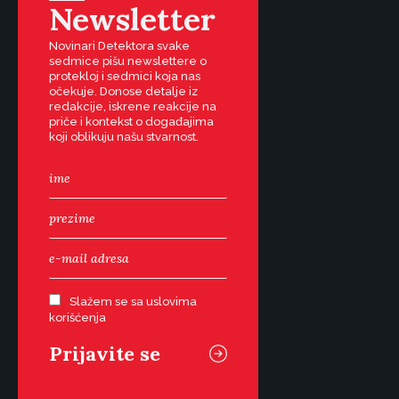
Newsletter
Novinari Detektora svake
sedmice pišu newslettere o
protekloj i sedmici koja nas
očekuje. Donose detalje iz
redakcije, iskrene reakcije na
priče i kontekst o događajima
koji oblikuju našu stvarnost.
Slažem se sa uslovima
korišćenja