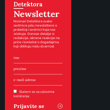
Detektora
Newsletter
Novinari Detektora svake
sedmice pišu newslettere o
protekloj i sedmici koja nas
očekuje. Donose detalje iz
redakcije, iskrene reakcije na
priče i kontekst o događajima
koji oblikuju našu stvarnost.
Slažem se sa uslovima
korišćenja