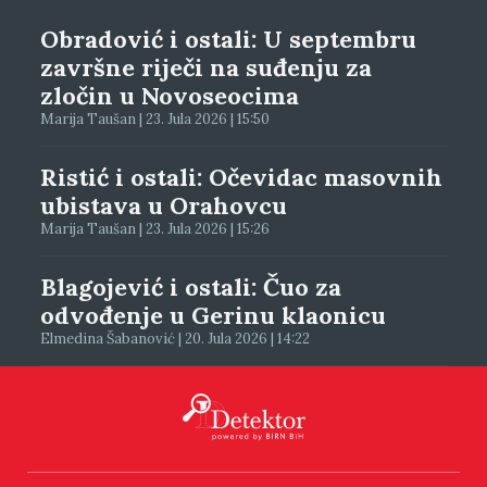
Obradović i ostali: U septembru
završne riječi na suđenju za
zločin u Novoseocima
Marija Taušan | 23. Jula 2026 | 15:50
Ristić i ostali: Očevidac masovnih
ubistava u Orahovcu
Marija Taušan | 23. Jula 2026 | 15:26
Blagojević i ostali: Čuo za
odvođenje u Gerinu klaonicu
Elmedina Šabanović | 20. Jula 2026 | 14:22