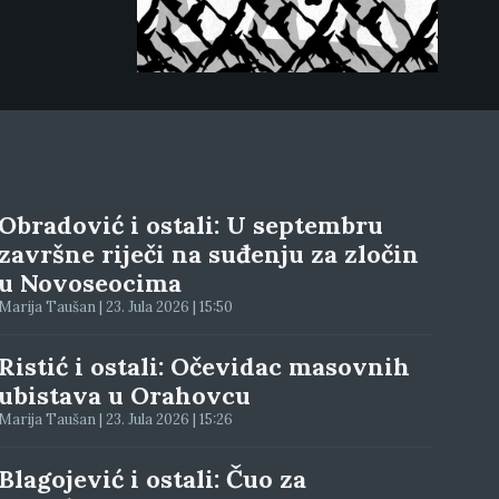
Obradović i ostali: U septembru
završne riječi na suđenju za zločin
u Novoseocima
Marija Taušan | 23. Jula 2026 | 15:50
Ristić i ostali: Očevidac masovnih
ubistava u Orahovcu
Marija Taušan | 23. Jula 2026 | 15:26
Blagojević i ostali: Čuo za