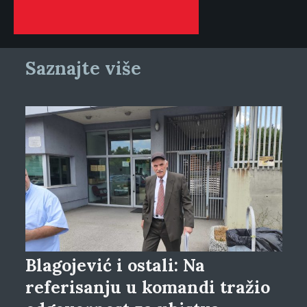
Saznajte više
Blagojević i ostali: Na
referisanju u komandi tražio