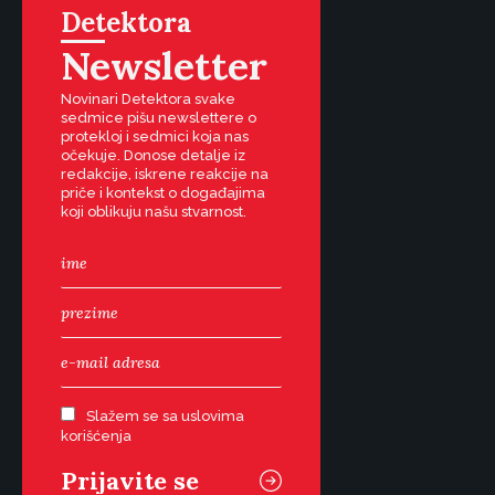
Detektora
Newsletter
Novinari Detektora svake
sedmice pišu newslettere o
protekloj i sedmici koja nas
očekuje. Donose detalje iz
redakcije, iskrene reakcije na
priče i kontekst o događajima
koji oblikuju našu stvarnost.
Slažem se sa uslovima
korišćenja