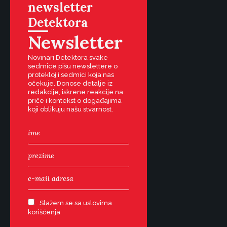
newsletter
Detektora
Newsletter
Novinari Detektora svake
sedmice pišu newslettere o
protekloj i sedmici koja nas
očekuje. Donose detalje iz
redakcije, iskrene reakcije na
priče i kontekst o događajima
koji oblikuju našu stvarnost.
Slažem se sa uslovima
korišćenja