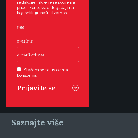
redakcije, iskrene reakcije na
priče i kontekst o događajima
koji oblikuju našu stvarnost.
Slažem se sa uslovima
korišćenja
Saznajte više