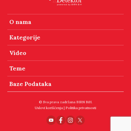
O nama
Kategorije
Video
Teme
Baze Podataka
© Sva prava zadržana BIRN BiH.
Uslovi korišćenja
|
Politika privatnosti