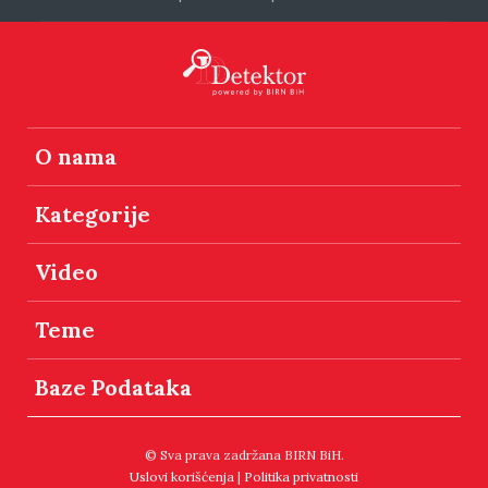
O nama
Kategorije
Video
Teme
Baze Podataka
© Sva prava zadržana BIRN BiH.
Uslovi korišćenja
|
Politika privatnosti