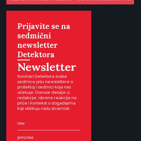
Prijavite se na
sedmični
newsletter
Detektora
Newsletter
Novinari Detektora svake
sedmice pišu newslettere o
protekloj i sedmici koja nas
očekuje. Donose detalje iz
redakcije, iskrene reakcije na
priče i kontekst o događajima
koji oblikuju našu stvarnost.