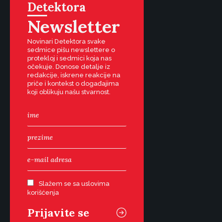
Detektora
Newsletter
Novinari Detektora svake
sedmice pišu newslettere o
protekloj i sedmici koja nas
očekuje. Donose detalje iz
redakcije, iskrene reakcije na
priče i kontekst o događajima
koji oblikuju našu stvarnost.
Slažem se sa uslovima
korišćenja