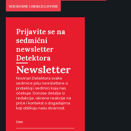
SUD BOSNE I HERCEGOVINE
Prijavite se na
sedmični
newsletter
Detektora
Newsletter
Novinari Detektora svake
sedmice pišu newslettere o
protekloj i sedmici koja nas
očekuje. Donose detalje iz
redakcije, iskrene reakcije na
priče i kontekst o događajima
koji oblikuju našu stvarnost.