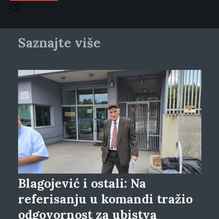
Saznajte više
Blagojević i ostali: Na
referisanju u komandi tražio
odgovornost za ubistva