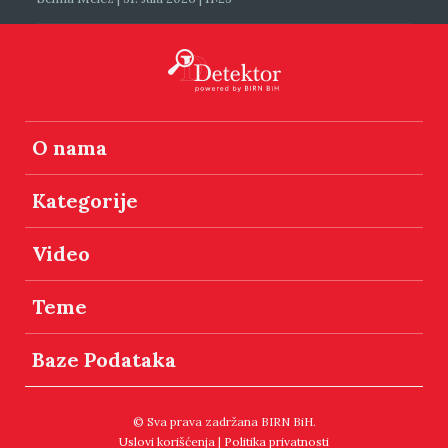
O nama
Kategorije
Video
Teme
Baze Podataka
© Sva prava zadržana BIRN BiH.
Uslovi korišćenja
|
Politika privatnosti