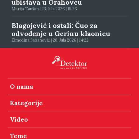
ubistava u Orahovcu
Marija Taušan | 23. Jula 2026 | 15:26
Blagojević i ostali: Čuo za
odvođenje u Gerinu klaonicu
Elmedina Šabanović | 20. Jula 2026 | 14:22
O nama
Kategorije
Video
Teme