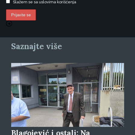
Slažem se sa uslovima korišćenja
Saznajte više
Blagojević i ostali: Na