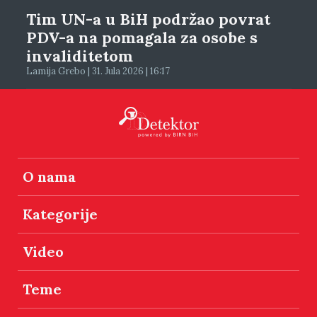
Tim UN-a u BiH podržao povrat
PDV-a na pomagala za osobe s
invaliditetom
Lamija Grebo | 31. Jula 2026 | 16:17
O nama
Kategorije
Video
Teme