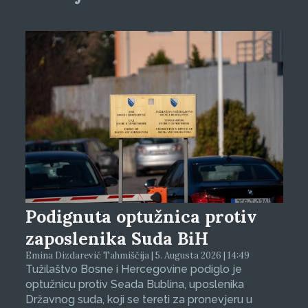
Podignuta optužnica protiv
zaposlenika Suda BiH
Emina Dizdarević Tahmiščija | 5. Augusta 2026 | 14:49
Tužilaštvo Bosne i Hercegovine podiglo je
optužnicu protiv Seada Bublina, uposlenika
Državnog suda, koji se tereti za pronevjeru u