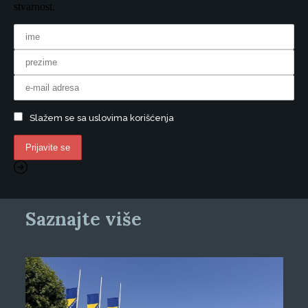
stvarnost.
Slažem se sa uslovima korišćenja
Saznajte više