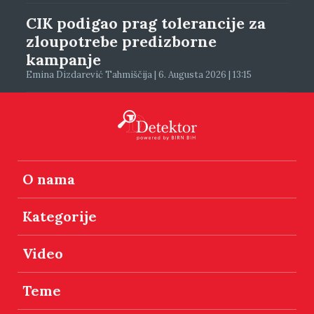
CIK podigao prag tolerancije za
zloupotrebe predizborne
kampanje
Emina Dizdarević Tahmiščija | 6. Augusta 2026 | 13:15
O nama
Kategorije
Video
Teme