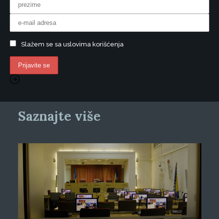
Slažem se sa uslovima korišćenja
Saznajte više