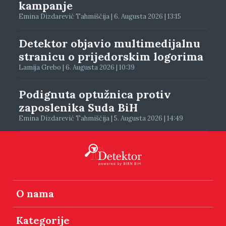
kampanje
Emina Dizdarević Tahmiščija | 6. Augusta 2026 | 13:15
Detektor objavio multimedijalnu
stranicu o prijedorskim logorima
Lamija Grebo | 6. Augusta 2026 | 10:39
Podignuta optužnica protiv
zaposlenika Suda BiH
Emina Dizdarević Tahmiščija | 5. Augusta 2026 | 14:49
O nama
Kategorije