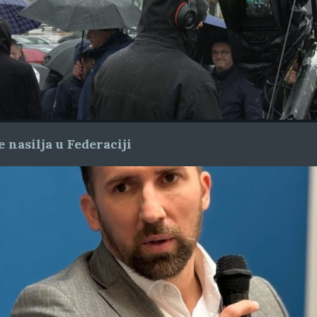
 nasilja u Federaciji