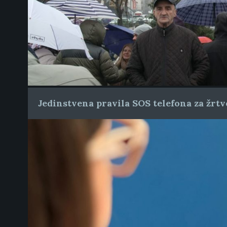
Jedinstvena pravila SOS telefona za žrtve