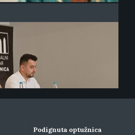
Podignuta optužnica