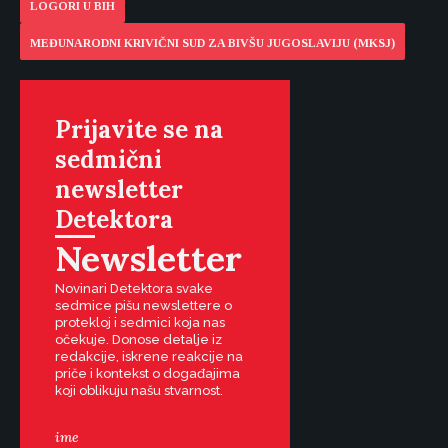
LOGORI U BIH
MEĐUNARODNI KRIVIČNI SUD ZA BIVŠU JUGOSLAVIJU (MKSJ)
Prijavite se na
sedmični
newsletter
Detektora
Newsletter
Novinari Detektora svake
sedmice pišu newslettere o
protekloj i sedmici koja nas
očekuje. Donose detalje iz
redakcije, iskrene reakcije na
priče i kontekst o događajima
koji oblikuju našu stvarnost.