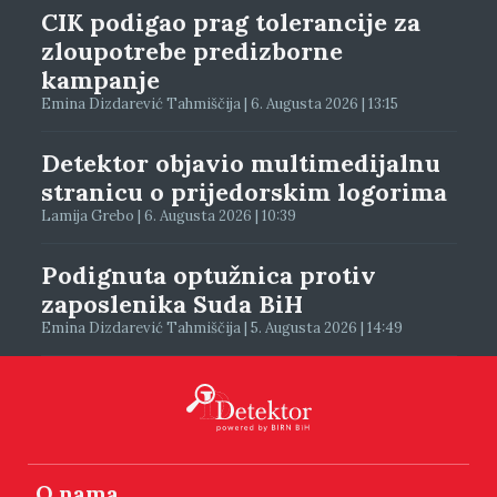
CIK podigao prag tolerancije za
zloupotrebe predizborne
kampanje
Emina Dizdarević Tahmiščija | 6. Augusta 2026 | 13:15
Detektor objavio multimedijalnu
stranicu o prijedorskim logorima
Lamija Grebo | 6. Augusta 2026 | 10:39
Podignuta optužnica protiv
zaposlenika Suda BiH
Emina Dizdarević Tahmiščija | 5. Augusta 2026 | 14:49
O nama