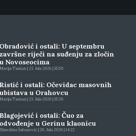
Obradović i ostali: U septembru
završne riječi na suđenju za zločin
u Novoseocima
Marija Taušan | 23. Jula 2026 | 15:50
Ristić i ostali: Očevidac masovnih
ubistava u Orahovcu
Marija Taušan | 23. Jula 2026 | 15:26
Blagojević i ostali: Čuo za
odvođenje u Gerinu klaonicu
Elmedina Šabanović | 20. Jula 2026 | 14:22