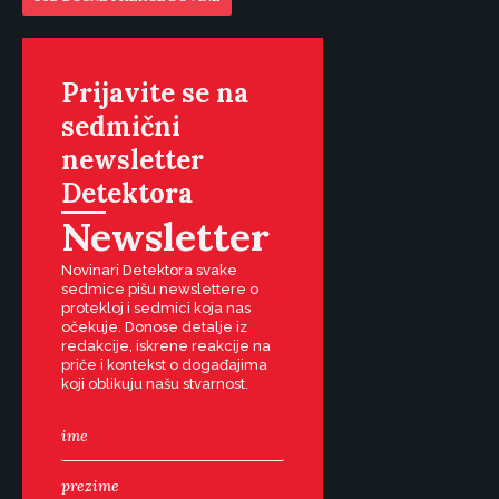
Prijavite se na
sedmični
newsletter
Detektora
Newsletter
Novinari Detektora svake
sedmice pišu newslettere o
protekloj i sedmici koja nas
očekuje. Donose detalje iz
redakcije, iskrene reakcije na
priče i kontekst o događajima
koji oblikuju našu stvarnost.