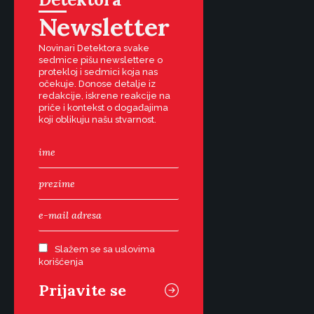
Newsletter
Novinari Detektora svake
sedmice pišu newslettere o
protekloj i sedmici koja nas
očekuje. Donose detalje iz
redakcije, iskrene reakcije na
priče i kontekst o događajima
koji oblikuju našu stvarnost.
Slažem se sa uslovima
korišćenja