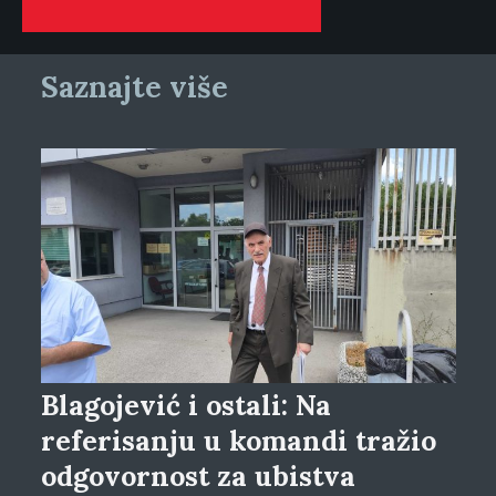
Saznajte više
Blagojević i ostali: Na
referisanju u komandi tražio
odgovornost za ubistva