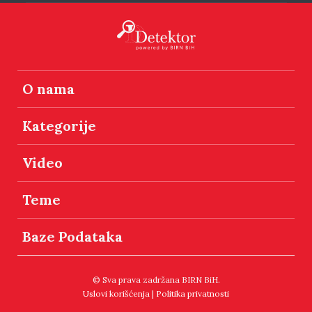
O nama
Kategorije
Video
Teme
Baze Podataka
© Sva prava zadržana BIRN BiH.
Uslovi korišćenja
|
Politika privatnosti