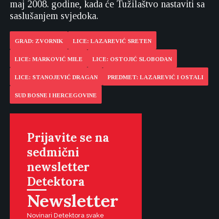
maj 2008. godine, kada će Tužilaštvo nastaviti sa
saslušanjem svjedoka.
GRAD: ZVORNIK
LICE: LAZAREVIĆ SRETEN
LICE: MARKOVIĆ MILE
LICE: OSTOJIĆ SLOBODAN
LICE: STANOJEVIĆ DRAGAN
PREDMET: LAZAREVIĆ I OSTALI
SUD BOSNE I HERCEGOVINE
Prijavite se na
sedmični
newsletter
Detektora
Newsletter
Novinari Detektora svake