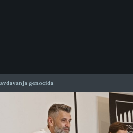
ravdavanja genocida