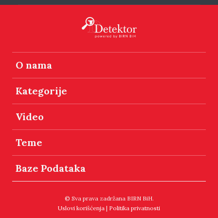
O nama
Kategorije
Video
Teme
Baze Podataka
© Sva prava zadržana BIRN BiH.
Uslovi korišćenja
|
Politika privatnosti