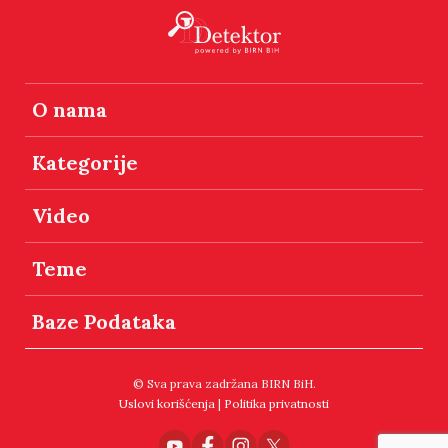
O nama
Kategorije
Video
Teme
Baze Podataka
© Sva prava zadržana BIRN BiH.
Uslovi korišćenja
|
Politika privatnosti