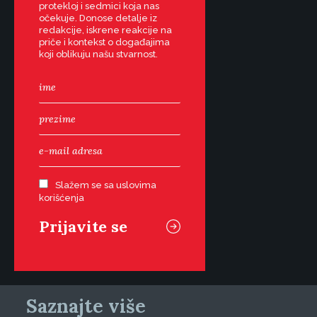
protekloj i sedmici koja nas
očekuje. Donose detalje iz
redakcije, iskrene reakcije na
priče i kontekst o događajima
koji oblikuju našu stvarnost.
Slažem se sa uslovima
korišćenja
Saznajte više