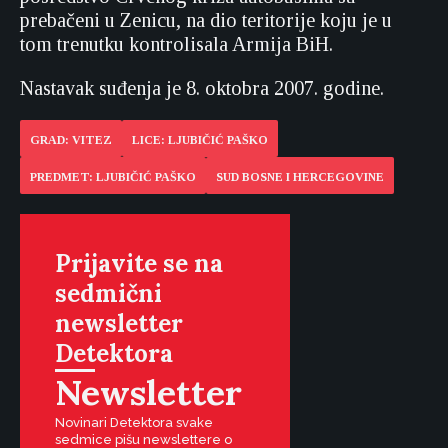
prebačeni u Zenicu, na dio teritorije koju je u
tom trenutku kontrolisala Armija BiH.
Nastavak suđenja je 8. oktobra 2007. godine.
GRAD: VITEZ
LICE: LJUBIČIĆ PAŠKO
PREDMET: LJUBIČIĆ PAŠKO
SUD BOSNE I HERCEGOVINE
Prijavite se na
sedmični
newsletter
Detektora
Newsletter
Novinari Detektora svake
sedmice pišu newslettere o