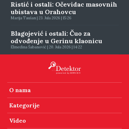
Ristić i ostali: Očevidac masovnih
ubistava u Orahovcu
Marija Taušan | 23. Jula 2026 | 15:26
Blagojević i ostali: Čuo za
odvođenje u Gerinu klaonicu
Elmedina Šabanović | 20. Jula 2026 | 14:22
O nama
Kategorije
Video