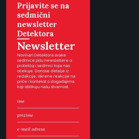
Prijavite se na
sedmični
newsletter
Detektora
Newsletter
Novinari Detektora svake
sedmice pišu newslettere o
protekloj i sedmici koja nas
očekuje. Donose detalje iz
redakcije, iskrene reakcije na
priče i kontekst o događajima
koji oblikuju našu stvarnost.