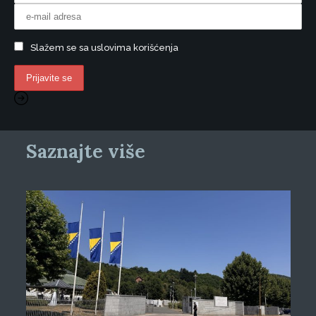
Slažem se sa uslovima korišćenja
Saznajte više